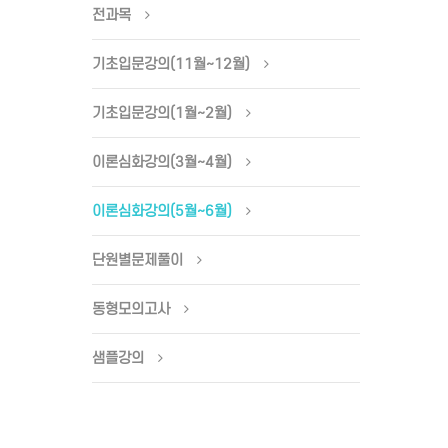
전과목
기초입문강의(11월~12월)
기초입문강의(1월~2월)
이론심화강의(3월~4월)
이론심화강의(5월~6월)
단원별문제풀이
동형모의고사
샘플강의