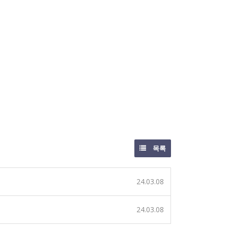
목록
24.03.08
24.03.08