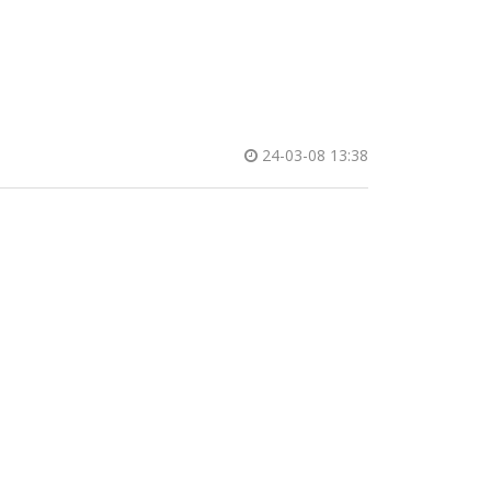
24-03-08 13:38